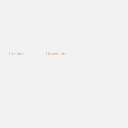
Contato
Orçamento