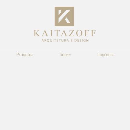
Produtos
Sobre
Imprensa