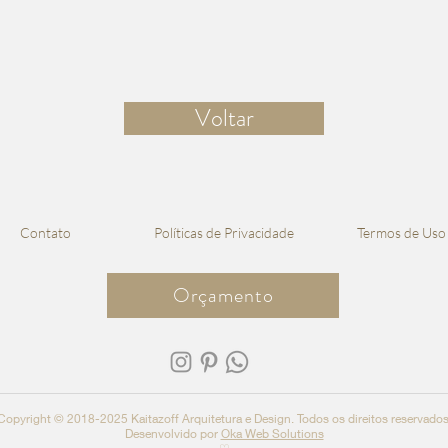
Voltar
Contato
Políticas de Privacidade
Termos de Uso
Orçamento
Copyright © 2018-2025 Kaitazoff Arquitetura e Design.
Todos os direitos reservados
Desenvolvido por
Oka Web Solutions