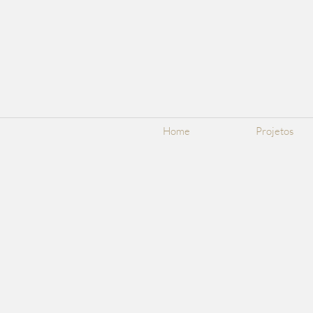
Home
Projetos