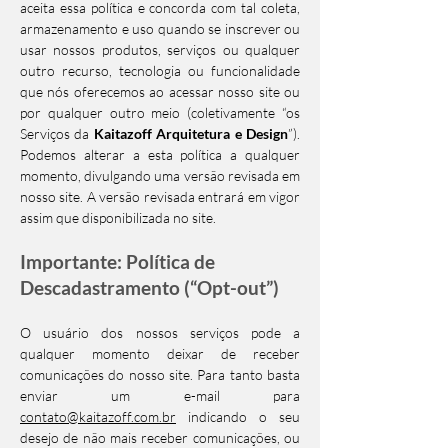
aceita essa política e concorda com tal coleta,
armazenamento e uso quando se inscrever ou
usar nossos produtos, serviços ou qualquer
outro recurso, tecnologia ou funcionalidade
que nós oferecemos ao acessar nosso site ou
por qualquer outro meio (coletivamente “os
Serviços da
Kaitazoff Arquitetura e Design
”).
Podemos alterar a esta política a qualquer
momento, divulgando uma versão revisada em
nosso site. A versão revisada entrará em vigor
assim que disponibilizada no site.
Importante: Política de
Descadastramento (“Opt-out”)
O usuário dos nossos serviços pode a
qualquer momento deixar de receber
comunicações do nosso site. Para tanto basta
enviar um e-mail para
contato@kaitazoff.com.br
indicando o seu
desejo de não mais receber comunicações, ou