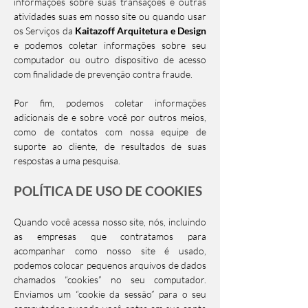
informações sobre suas transações e outras
atividades suas em nosso site ou quando usar
os Serviços da
Kaitazoff Arquitetura e Design
e podemos coletar informações sobre seu
computador ou outro dispositivo de acesso
com finalidade de prevenção contra fraude.
Por fim, podemos coletar informações
adicionais de e sobre você por outros meios,
como de contatos com nossa equipe de
suporte ao cliente, de resultados de suas
respostas a uma pesquisa.
POLÍTICA DE USO DE COOKIES
Quando você acessa nosso site, nós, incluindo
as empresas que contratamos para
acompanhar como nosso site é usado,
podemos colocar pequenos arquivos de dados
chamados “cookies” no seu computador.
Enviamos um “cookie da sessão” para o seu