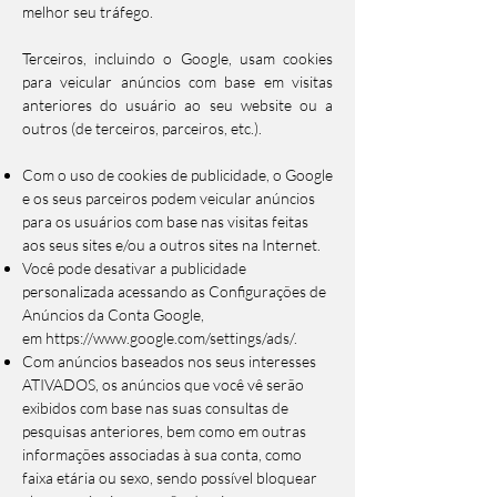
melhor seu tráfego.
Terceiros, incluindo o Google, usam cookies
para veicular anúncios com base em visitas
anteriores do usuário ao seu website ou a
outros (de terceiros, parceiros, etc.).
Com o uso de cookies de publicidade, o Google
e os seus parceiros podem veicular anúncios
para os usuários com base nas visitas feitas
aos seus sites e/ou a outros sites na Internet.
Você pode desativar a publicidade
personalizada acessando as Configurações de
Anúncios da Conta Google,
em
https://www.google.com/settings/ads/
.
Com anúncios baseados nos seus interesses
ATIVADOS, os anúncios que você vê serão
exibidos com base nas suas consultas de
pesquisas anteriores, bem como em outras
informações associadas à sua conta, como
faixa etária ou sexo, sendo possível bloquear