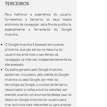
TERCEIROS
Para melhorar a experiência do usuário,
fornecemos a terceiros os seus dados
anônimos de navegação, para fins de auditoria,
especialmente à ferramenta do Google
Analytics.
O Google Analytics é baseado em cookies
primários, que são salvos na máquina do
usuário durante todo o seu tempo de
navegação na internet, independentemente do
site acessado.
Os dados gerados pelo Google Analytics
podem ser vinculados, pelo cliente do Google
Analytics ou pela Google, por meio da
tecnologia da Google, a cookies de terceiros,
relacionados a visitas a outros websites, por
exemplo quando um anunciante deseja usar os
dados do Google Analytics do usuário para
criar anúncios mais relevantes ou para analisar