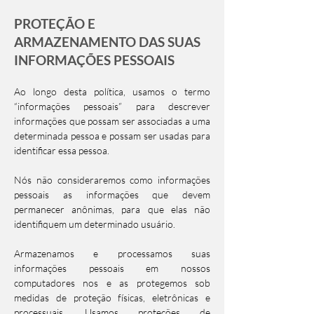
PROTEÇÃO E
ARMAZENAMENTO DAS SUAS
INFORMAÇÕES PESSOAIS
Ao longo desta política, usamos o termo
“informações pessoais” para descrever
informações que possam ser associadas a uma
determinada pessoa e possam ser usadas para
identificar essa pessoa.
Nós não consideraremos como informações
pessoais as informações que devem
permanecer anônimas, para que elas não
identifiquem um determinado usuário.
Armazenamos e processamos suas
informações pessoais em nossos
computadores nos e as protegemos sob
medidas de proteção físicas, eletrônicas e
processuais. Usamos proteções de