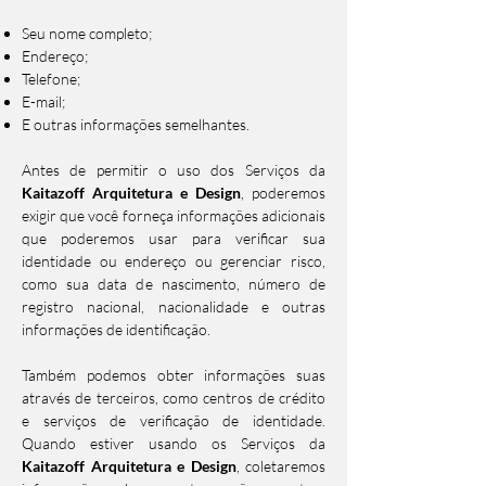
Seu nome completo;
Endereço;
Telefone;
E-mail;
E outras informações semelhantes.
Antes de permitir o uso dos Serviços da
Kaitazoff Arquitetura e Design
, poderemos
exigir que você forneça informações adicionais
que poderemos usar para verificar sua
identidade ou endereço ou gerenciar risco,
como sua data de nascimento, número de
registro nacional, nacionalidade e outras
informações de identificação.
Também podemos obter informações suas
através de terceiros, como centros de crédito
e serviços de verificação de identidade.
Quando estiver usando os Serviços da
Kaitazoff Arquitetura e Design
, coletaremos