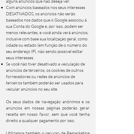
alguns anúncios que não deseja ver.
Com anúncios baseados nos seus interesses
DESATIVADOS, os anúncios não serão
baseados nos dados que o Google associou à
sua Conta do Google e, por isso, podem ser
menos relevantes, e você ainda verá anúncios,
inclusive com base sua localização geral, como
cidade ou estado (em função de o número do
seu endereço IP), não sendo possível editar
seus interesses.
Se você não tiver desativado a veiculação de
anúncios de terceiros, os cookies de outros
fornecedores ou redes de anúncios de
terceiros também poderão ser usados para
veicular anúncios no seu site.
Os seus dados de navegação anônimos e os
anúncios em nossas páginas poderão gerar
receita em nosso favor, sem que você tenha
direito a qualquer pagamento por isso.
Utilizamos também o recurso de Remarketing