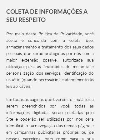
COLETA DE INFORMAÇÕES A
SEU RESPEITO
Por meio desta Política de Privacidade, você
aceita e concorda com a coleta, uso,
armazenamento e tratamento dos seus dados
pessoais, que serão protegidos por nós com a
maior extensão possível, autorizada sua
utilização para as finalidades de melhoria e
personalização dos serviços, identificação do
usuário (quando necessário), e atendimento às
leis aplicáveis.
Em todas as páginas que tiverem formulários a
serem preenchidos por você, todas as
informações digitadas serão coletadas pelo
Site e poderão ser utilizadas por nós para
identificá-lo na navegação das demais página e
em campanhas publicitárias próprias ou de
nossos parceiros, bem como para a sua