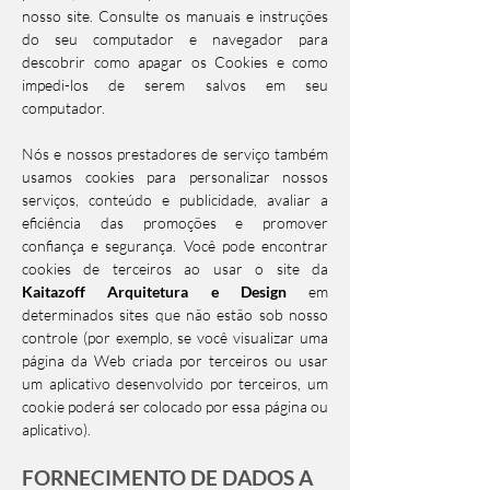
nosso site. Consulte os manuais e instruções
do seu computador e navegador para
descobrir como apagar os Cookies e como
impedi-los de serem salvos em seu
computador.
Nós e nossos prestadores de serviço também
usamos cookies para personalizar nossos
serviços, conteúdo e publicidade, avaliar a
eficiência das promoções e promover
confiança e segurança. Você pode encontrar
cookies de terceiros ao usar o site da
Kaitazoff Arquitetura e Design
em
determinados sites que não estão sob nosso
controle (por exemplo, se você visualizar uma
página da Web criada por terceiros ou usar
um aplicativo desenvolvido por terceiros, um
cookie poderá ser colocado por essa página ou
aplicativo).
FORNECIMENTO DE DADOS A