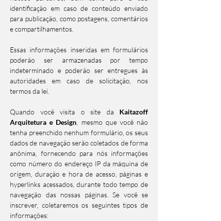
identificação em caso de conteúdo enviado
para publicação, como postagens, comentários
e compartilhamentos.
Essas informações inseridas em formulários
poderão ser armazenadas por tempo
indeterminado e poderão ser entregues às
autoridades em caso de solicitação, nos
termos da lei.
Quando você visita o site da
Kaitazoff
Arquitetura e Design
, mesmo que você não
tenha preenchido nenhum formulário, os seus
dados de navegação serão coletados de forma
anônima, fornecendo para nós informações
como número do endereço IP da máquina de
origem, duração e hora de acesso, páginas e
hyperlinks acessados, durante todo tempo de
navegação das nossas páginas. Se você se
inscrever, coletaremos os seguintes tipos de
informações: