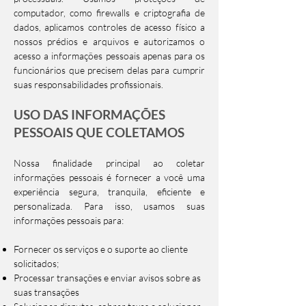
computador, como firewalls e criptografia de
dados, aplicamos controles de acesso físico a
nossos prédios e arquivos e autorizamos o
acesso a informações pessoais apenas para os
funcionários que precisem delas para cumprir
suas responsabilidades profissionais.
USO DAS INFORMAÇÕES
PESSOAIS QUE COLETAMOS
Nossa finalidade principal ao coletar
informações pessoais é fornecer a você uma
experiência segura, tranquila, eficiente e
personalizada. Para isso, usamos suas
informações pessoais para:
Fornecer os serviços e o suporte ao cliente
solicitados;
Processar transações e enviar avisos sobre as
suas transações