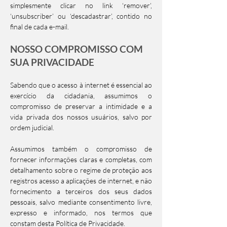
simplesmente clicar no link ‘remover’,
‘unsubscriber’ ou ‘descadastrar’, contido no
final de cada e-mail.
NOSSO COMPROMISSO COM
SUA PRIVACIDADE
Sabendo que o acesso à internet é essencial ao
exercício da cidadania, assumimos o
compromisso de preservar a intimidade e a
vida privada dos nossos usuários, salvo por
ordem judicial.
Assumimos também o compromisso de
fornecer informações claras e completas, com
detalhamento sobre o regime de proteção aos
registros acesso a aplicações de internet, e não
fornecimento a terceiros dos seus dados
pessoais, salvo mediante consentimento livre,
expresso e informado, nos termos que
constam desta Política de Privacidade.