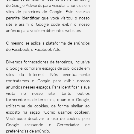
do Google Adwords para veicular anúncios em
sites de parceiros do Google. Este recurso
permite identificar que você visitou o nosso
site e assim o Google pode exibir o nosso
anúncio para você em diferentes websites.
O mesmo se aplica a plataforma de anúncios
do Facebook, o Facebook Ads.
Diversos fornecedores de terceiros, inclusive
o Google, compram espaços de publicidade em
sites da Internet. Nós eventualmente
contratamos o Google para exibir nossos
anúncios nesses espaços. Para identificar a sua
visita no nosso site, tanto outros
fornecedores de terceiros, quanto o Google,
utilizam-se de cookies, de forma similar ao
exposto na seção “Como usamos cookies”.
Você pode desativar o uso de cookies pelo
Google acessando o Gerenciador de
preferências de anúncio.