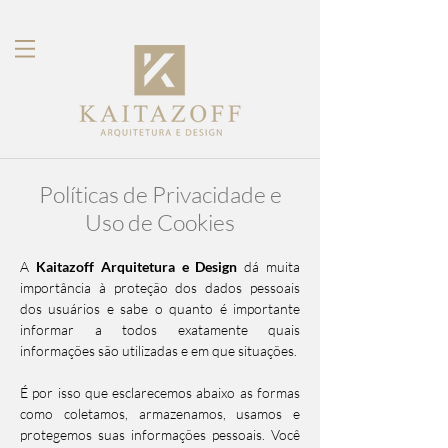
Políticas de Privacidade e
Uso de Cookies
A
Kaitazoff Arquitetura e Design
dá muita
importância à proteção dos dados pessoais
dos usuários e sabe o quanto é importante
informar a todos exatamente quais
informações são utilizadas e em que situações.
É por isso que esclarecemos abaixo as formas
como coletamos, armazenamos, usamos e
protegemos suas informações pessoais. Você