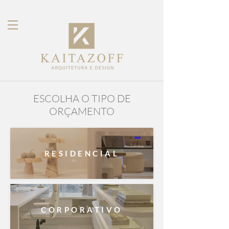
ESCOLHA O TIPO DE
ORÇAMENTO
RESIDENCIAL
CORPORATIVO