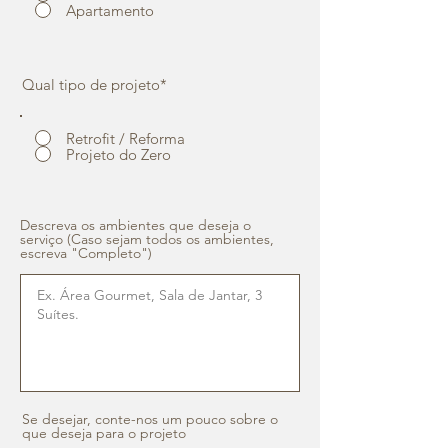
Apartamento
Qual tipo de projeto*
Retrofit / Reforma
Projeto do Zero
Descreva os ambientes que deseja o
serviço (Caso sejam todos os ambientes,
escreva "Completo")
Se desejar, conte-nos um pouco sobre o
que deseja para o projeto