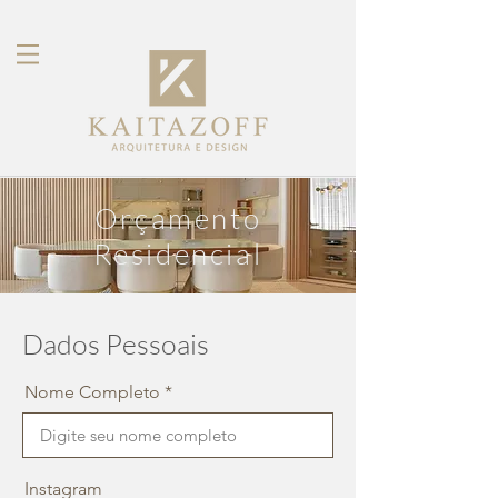
Orçamento
Residencial
Dados Pessoais
Nome Completo
Instagram