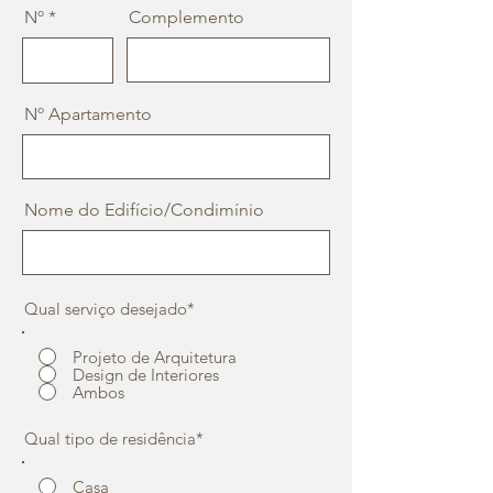
Nº
Complemento
Nº Apartamento
Nome do Edifício/Condimínio
Qual serviço desejado*
Projeto de Arquitetura
Design de Interiores
Ambos
Qual tipo de residência*
Casa