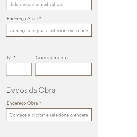
Endereço Atual
Nº
Complemento
Dados da Obra
Endereço Obra