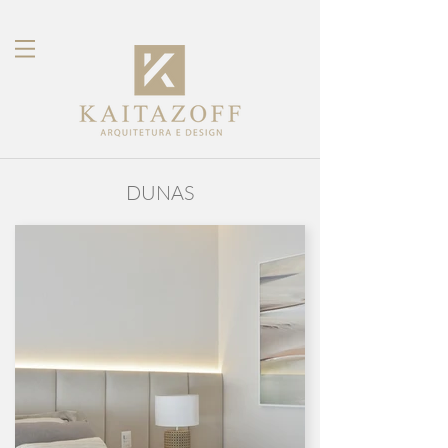
DUNAS