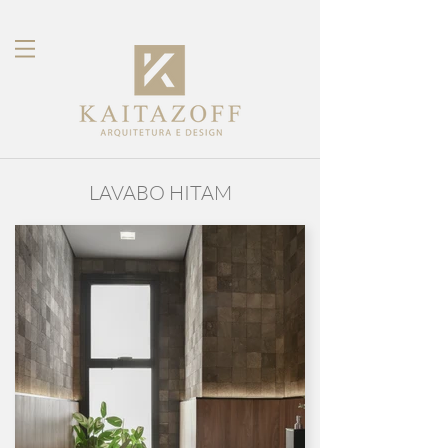
LAVABO HITAM