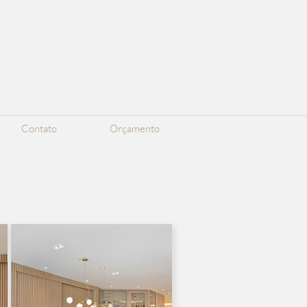
Contato
Orçamento