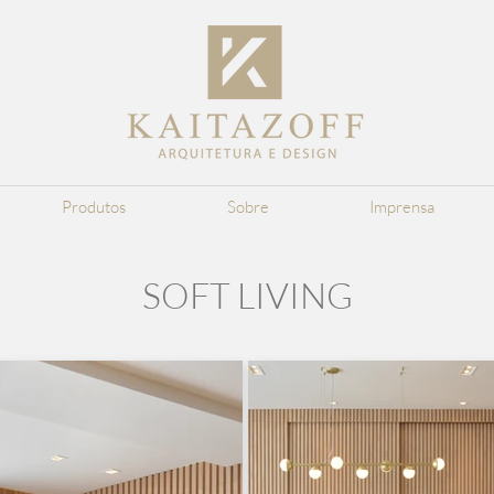
Produtos
Sobre
Imprensa
SOFT LIVING