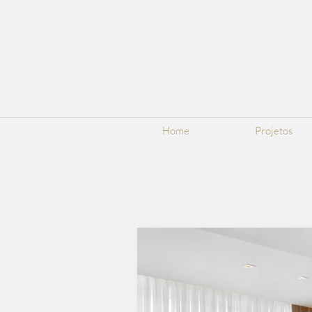
Home
Projetos