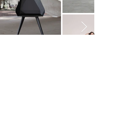
Contato
Políticas de Privacidade
Termos de Uso